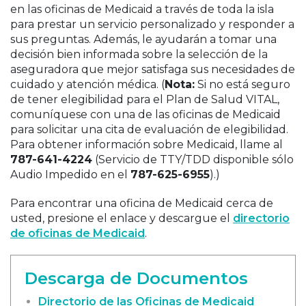
en las oficinas de Medicaid a través de toda la isla
para prestar un servicio personalizado y responder a
sus preguntas. Además, le ayudarán a tomar una
decisión bien informada sobre la selección de la
aseguradora que mejor satisfaga sus necesidades de
cuidado y atención médica. (
Nota:
Si no está seguro
de tener elegibilidad para el Plan de Salud VITAL,
comuníquese con una de las oficinas de Medicaid
para solicitar una cita de evaluación de elegibilidad.
Para obtener información sobre Medicaid, llame al
787-641-4224
(Servicio de TTY/TDD disponible sólo
Audio Impedido en el
787-625-6955
).)
Para encontrar una oficina de Medicaid cerca de
usted, presione el enlace y descargue el
directorio
de oficinas de Medicaid
.
Descarga de Documentos
Directorio de las Oficinas de Medicaid