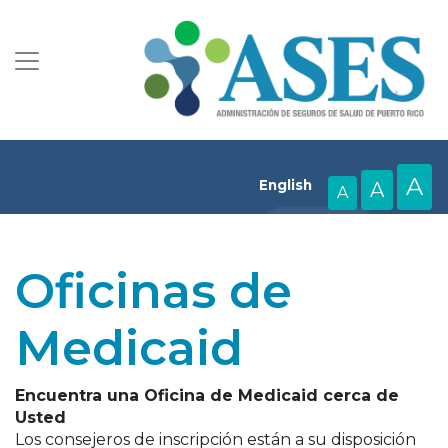
A
English
A
A
Oficinas de
Medicaid
Encuentra una Oficina de Medicaid cerca de
Usted
Los consejeros de inscripción están a su disposición