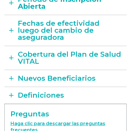
Abierta
Fechas de efectividad
luego del cambio de
aseguradora
Cobertura del Plan de Salud
VITAL
Nuevos Beneficiarios
Definiciones
Preguntas
Haga clic para descargar las preguntas
frecuentes.