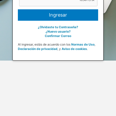
¿Olvidaste tu Contraseña?
¿Nuevo usuario?
Confirmar Correo
Al ingresar, estás de acuerdo con los
Normas de Uso
,
Declaración de privacidad
,
y
Aviso de cookies
.