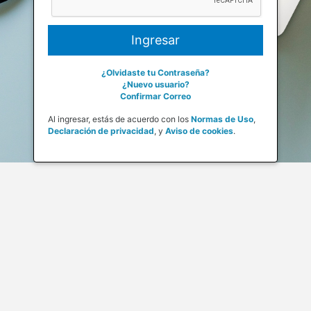
¿Olvidaste tu Contraseña?
¿Nuevo usuario?
Confirmar Correo
Al ingresar, estás de acuerdo con los
Normas de Uso
,
Declaración de privacidad
,
y
Aviso de cookies
.