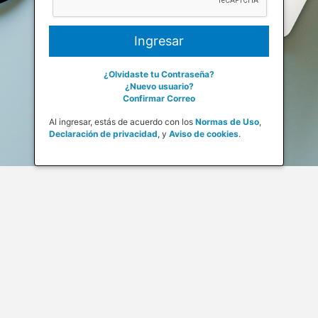
¿Olvidaste tu Contraseña?
¿Nuevo usuario?
Confirmar Correo
Al ingresar, estás de acuerdo con los
Normas de Uso
,
Declaración de privacidad
,
y
Aviso de cookies
.