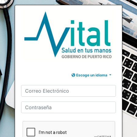
Escoge un idioma