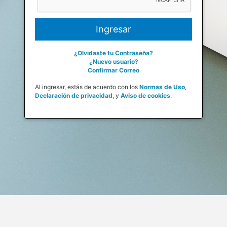
¿Olvidaste tu Contraseña?
¿Nuevo usuario?
Confirmar Correo
Al ingresar, estás de acuerdo con los
Normas de Uso
,
Declaración de privacidad
,
y
Aviso de cookies
.