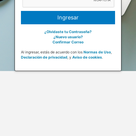
¿Olvidaste tu Contraseña?
¿Nuevo usuario?
Confirmar Correo
Al ingresar, estás de acuerdo con los
Normas de Uso
,
Declaración de privacidad
,
y
Aviso de cookies
.