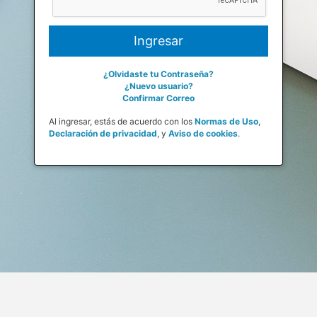
¿Olvidaste tu Contraseña?
¿Nuevo usuario?
Confirmar Correo
Al ingresar, estás de acuerdo con los
Normas de Uso
,
Declaración de privacidad
,
y
Aviso de cookies
.