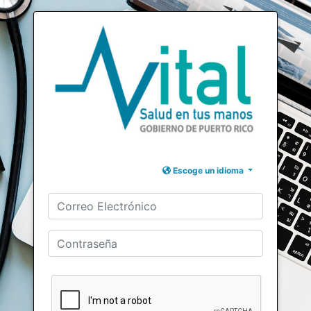
Escoge un idioma