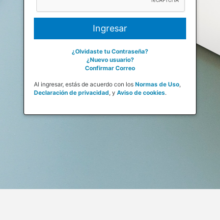
¿Olvidaste tu Contraseña?
¿Nuevo usuario?
Confirmar Correo
Al ingresar, estás de acuerdo con los
Normas de Uso
,
Declaración de privacidad
,
y
Aviso de cookies
.