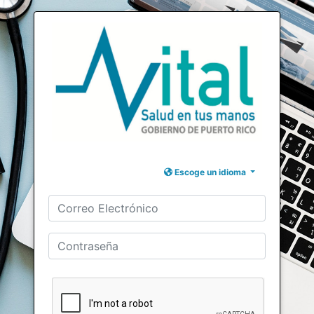
Escoge un idioma