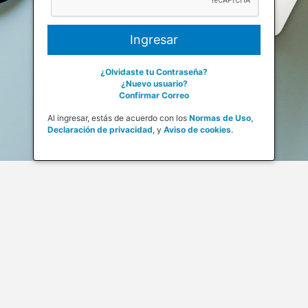
¿Olvidaste tu Contraseña?
¿Nuevo usuario?
Confirmar Correo
Al ingresar, estás de acuerdo con los
Normas de Uso
,
Declaración de privacidad
,
y
Aviso de cookies
.