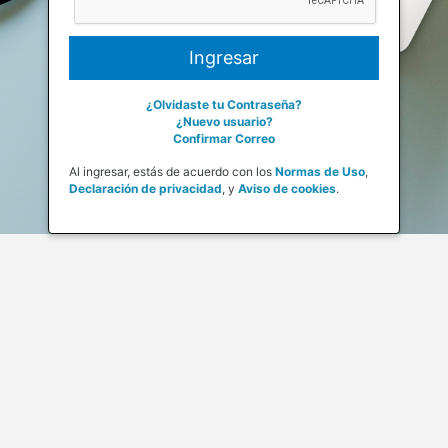
¿Olvidaste tu Contraseña?
¿Nuevo usuario?
Confirmar Correo
Al ingresar, estás de acuerdo con los
Normas de Uso
,
Declaración de privacidad
,
y
Aviso de cookies
.