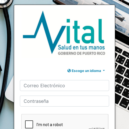
Escoge un idioma