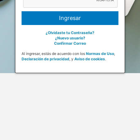
¿Olvidaste tu Contraseña?
¿Nuevo usuario?
Confirmar Correo
Al ingresar, estás de acuerdo con los
Normas de Uso
,
Declaración de privacidad
,
y
Aviso de cookies
.