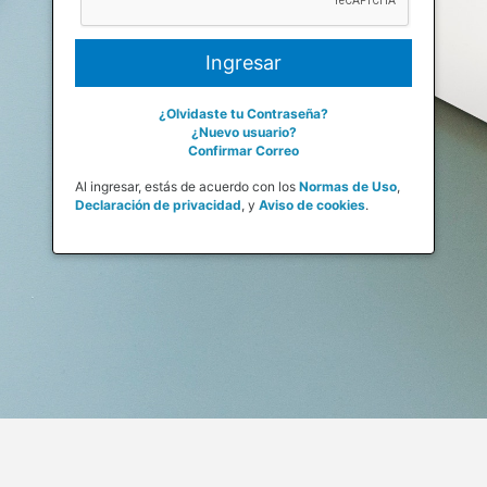
¿Olvidaste tu Contraseña?
¿Nuevo usuario?
Confirmar Correo
Al ingresar, estás de acuerdo con los
Normas de Uso
,
Declaración de privacidad
,
y
Aviso de cookies
.