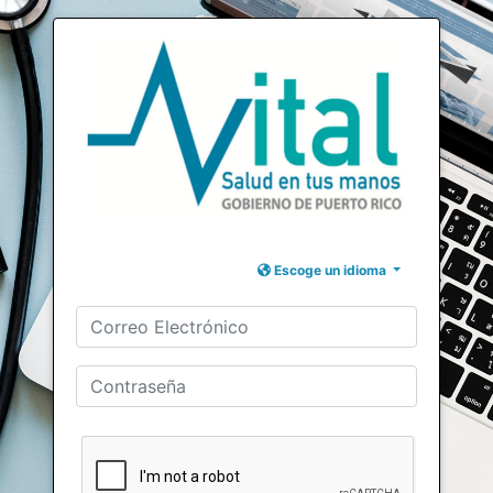
Escoge un idioma