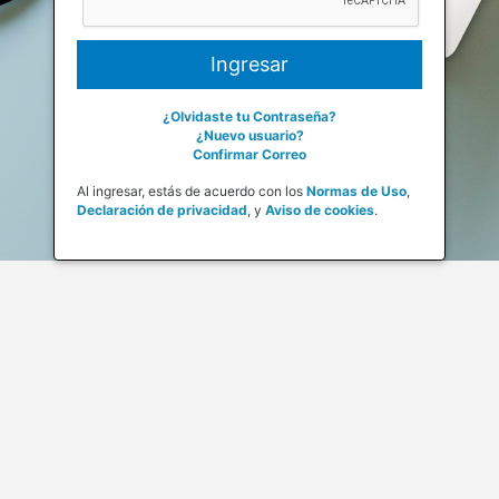
¿Olvidaste tu Contraseña?
¿Nuevo usuario?
Confirmar Correo
Al ingresar, estás de acuerdo con los
Normas de Uso
,
Declaración de privacidad
,
y
Aviso de cookies
.