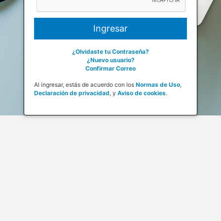
¿Olvidaste tu Contraseña?
¿Nuevo usuario?
Confirmar Correo
Al ingresar, estás de acuerdo con los
Normas de Uso
,
Declaración de privacidad
,
y
Aviso de cookies
.