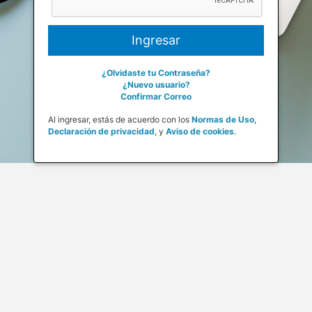
¿Olvidaste tu Contraseña?
¿Nuevo usuario?
Confirmar Correo
Al ingresar, estás de acuerdo con los
Normas de Uso
,
Declaración de privacidad
,
y
Aviso de cookies
.