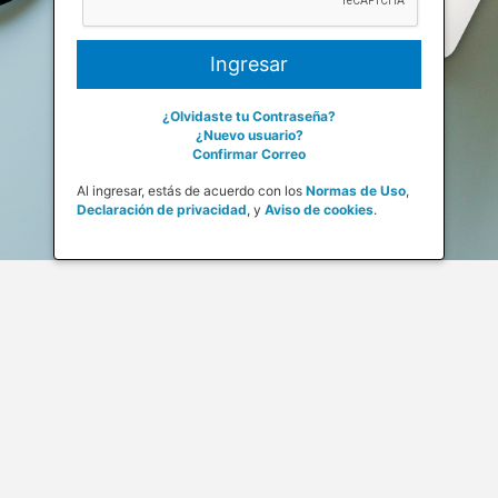
¿Olvidaste tu Contraseña?
¿Nuevo usuario?
Confirmar Correo
Al ingresar, estás de acuerdo con los
Normas de Uso
,
Declaración de privacidad
,
y
Aviso de cookies
.