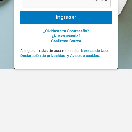
¿Olvidaste tu Contraseña?
¿Nuevo usuario?
Confirmar Correo
Al ingresar, estás de acuerdo con los
Normas de Uso
,
Declaración de privacidad
,
y
Aviso de cookies
.