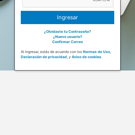
¿Olvidaste tu Contraseña?
¿Nuevo usuario?
Confirmar Correo
Al ingresar, estás de acuerdo con los
Normas de Uso
,
Declaración de privacidad
,
y
Aviso de cookies
.