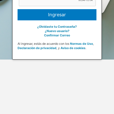
¿Olvidaste tu Contraseña?
¿Nuevo usuario?
Confirmar Correo
Al ingresar, estás de acuerdo con los
Normas de Uso
,
Declaración de privacidad
,
y
Aviso de cookies
.