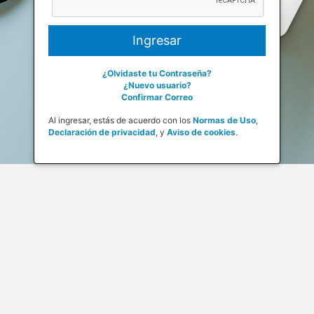
¿Olvidaste tu Contraseña?
¿Nuevo usuario?
Confirmar Correo
Al ingresar, estás de acuerdo con los
Normas de Uso
,
Declaración de privacidad
,
y
Aviso de cookies
.