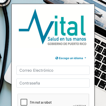
Escoge un idioma