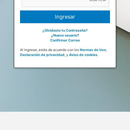
¿Olvidaste tu Contraseña?
¿Nuevo usuario?
Confirmar Correo
Al ingresar, estás de acuerdo con los
Normas de Uso
,
Declaración de privacidad
,
y
Aviso de cookies
.