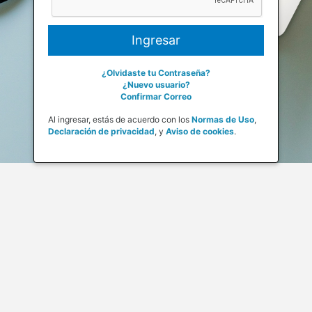
¿Olvidaste tu Contraseña?
¿Nuevo usuario?
Confirmar Correo
Al ingresar, estás de acuerdo con los
Normas de Uso
,
Declaración de privacidad
,
y
Aviso de cookies
.