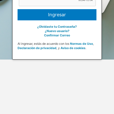
¿Olvidaste tu Contraseña?
¿Nuevo usuario?
Confirmar Correo
Al ingresar, estás de acuerdo con los
Normas de Uso
,
Declaración de privacidad
,
y
Aviso de cookies
.