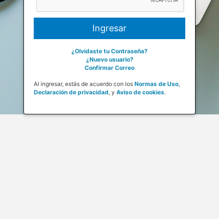
¿Olvidaste tu Contraseña?
¿Nuevo usuario?
Confirmar Correo
Al ingresar, estás de acuerdo con los
Normas de Uso
,
Declaración de privacidad
,
y
Aviso de cookies
.