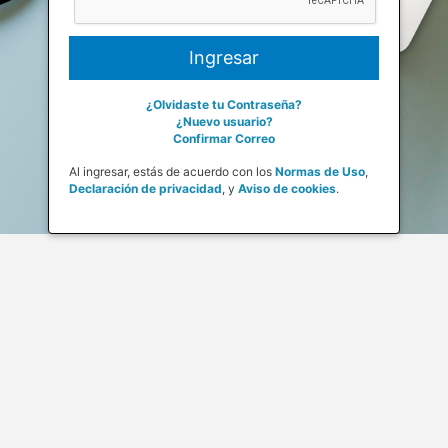
¿Olvidaste tu Contraseña?
¿Nuevo usuario?
Confirmar Correo
Al ingresar, estás de acuerdo con los
Normas de Uso
,
Declaración de privacidad
,
y
Aviso de cookies
.