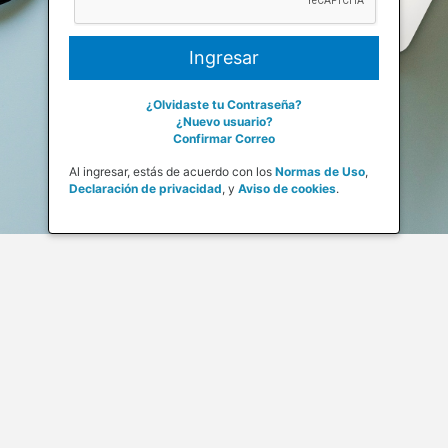
¿Olvidaste tu Contraseña?
¿Nuevo usuario?
Confirmar Correo
Al ingresar, estás de acuerdo con los
Normas de Uso
,
Declaración de privacidad
,
y
Aviso de cookies
.