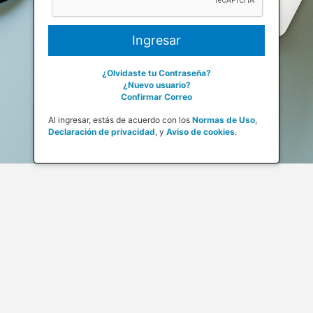
¿Olvidaste tu Contraseña?
¿Nuevo usuario?
Confirmar Correo
Al ingresar, estás de acuerdo con los
Normas de Uso
,
Declaración de privacidad
,
y
Aviso de cookies
.