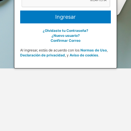
¿Olvidaste tu Contraseña?
¿Nuevo usuario?
Confirmar Correo
Al ingresar, estás de acuerdo con los
Normas de Uso
,
Declaración de privacidad
,
y
Aviso de cookies
.