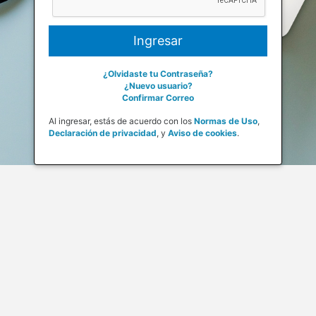
¿Olvidaste tu Contraseña?
¿Nuevo usuario?
Confirmar Correo
Al ingresar, estás de acuerdo con los
Normas de Uso
,
Declaración de privacidad
,
y
Aviso de cookies
.