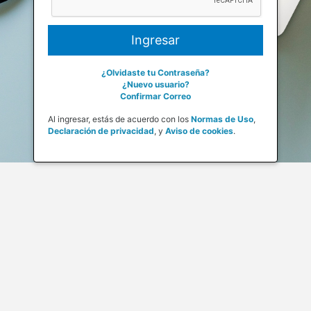
¿Olvidaste tu Contraseña?
¿Nuevo usuario?
Confirmar Correo
Al ingresar, estás de acuerdo con los
Normas de Uso
,
Declaración de privacidad
,
y
Aviso de cookies
.