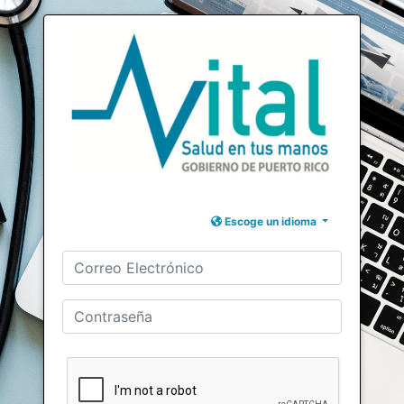
Escoge un idioma