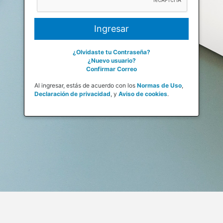
¿Olvidaste tu Contraseña?
¿Nuevo usuario?
Confirmar Correo
Al ingresar, estás de acuerdo con los
Normas de Uso
,
Declaración de privacidad
,
y
Aviso de cookies
.