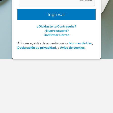
¿Olvidaste tu Contraseña?
¿Nuevo usuario?
Confirmar Correo
Al ingresar, estás de acuerdo con los
Normas de Uso
,
Declaración de privacidad
,
y
Aviso de cookies
.