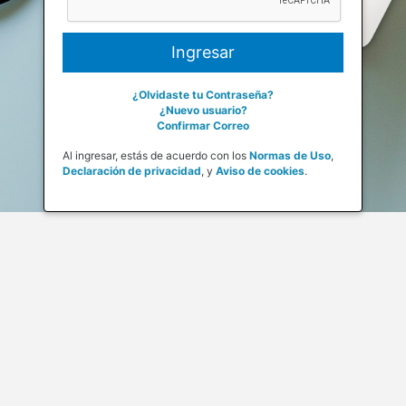
¿Olvidaste tu Contraseña?
¿Nuevo usuario?
Confirmar Correo
Al ingresar, estás de acuerdo con los
Normas de Uso
,
Declaración de privacidad
,
y
Aviso de cookies
.