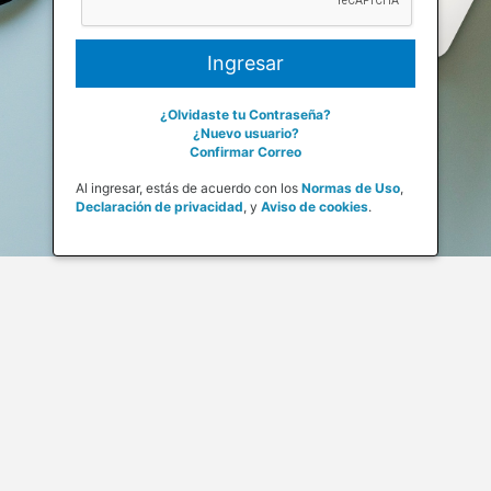
¿Olvidaste tu Contraseña?
¿Nuevo usuario?
Confirmar Correo
Al ingresar, estás de acuerdo con los
Normas de Uso
,
Declaración de privacidad
,
y
Aviso de cookies
.