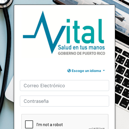
Escoge un idioma