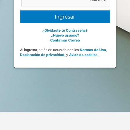
¿Olvidaste tu Contraseña?
¿Nuevo usuario?
Confirmar Correo
Al ingresar, estás de acuerdo con los
Normas de Uso
,
Declaración de privacidad
,
y
Aviso de cookies
.