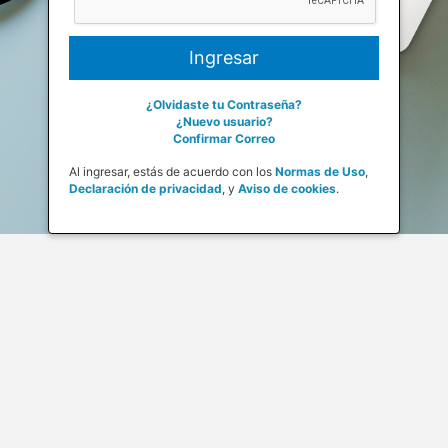
¿Olvidaste tu Contraseña?
¿Nuevo usuario?
Confirmar Correo
Al ingresar, estás de acuerdo con los
Normas de Uso
,
Declaración de privacidad
,
y
Aviso de cookies
.