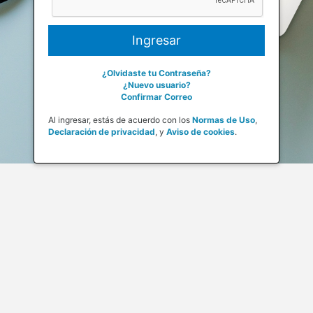
¿Olvidaste tu Contraseña?
¿Nuevo usuario?
Confirmar Correo
Al ingresar, estás de acuerdo con los
Normas de Uso
,
Declaración de privacidad
,
y
Aviso de cookies
.