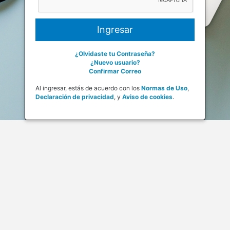
¿Olvidaste tu Contraseña?
¿Nuevo usuario?
Confirmar Correo
Al ingresar, estás de acuerdo con los
Normas de Uso
,
Declaración de privacidad
,
y
Aviso de cookies
.