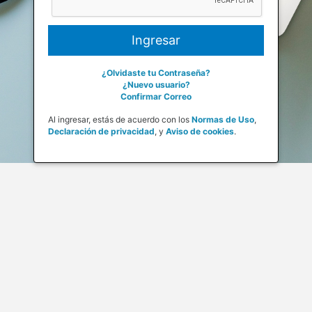
¿Olvidaste tu Contraseña?
¿Nuevo usuario?
Confirmar Correo
Al ingresar, estás de acuerdo con los
Normas de Uso
,
Declaración de privacidad
,
y
Aviso de cookies
.