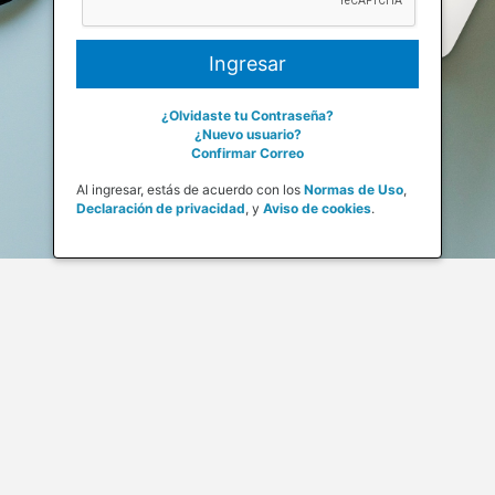
¿Olvidaste tu Contraseña?
¿Nuevo usuario?
Confirmar Correo
Al ingresar, estás de acuerdo con los
Normas de Uso
,
Declaración de privacidad
,
y
Aviso de cookies
.