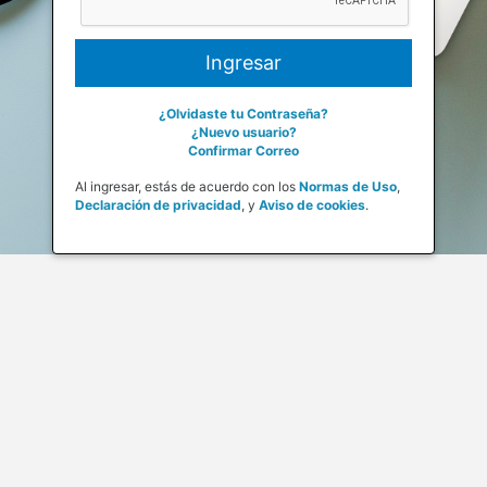
¿Olvidaste tu Contraseña?
¿Nuevo usuario?
Confirmar Correo
Al ingresar, estás de acuerdo con los
Normas de Uso
,
Declaración de privacidad
,
y
Aviso de cookies
.