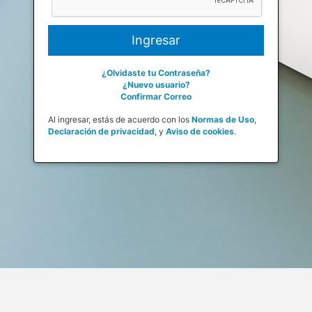
¿Olvidaste tu Contraseña?
¿Nuevo usuario?
Confirmar Correo
Al ingresar, estás de acuerdo con los
Normas de Uso
,
Declaración de privacidad
,
y
Aviso de cookies
.