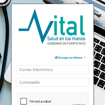
Escoge un idioma