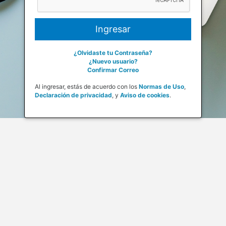
¿Olvidaste tu Contraseña?
¿Nuevo usuario?
Confirmar Correo
Al ingresar, estás de acuerdo con los
Normas de Uso
,
Declaración de privacidad
,
y
Aviso de cookies
.