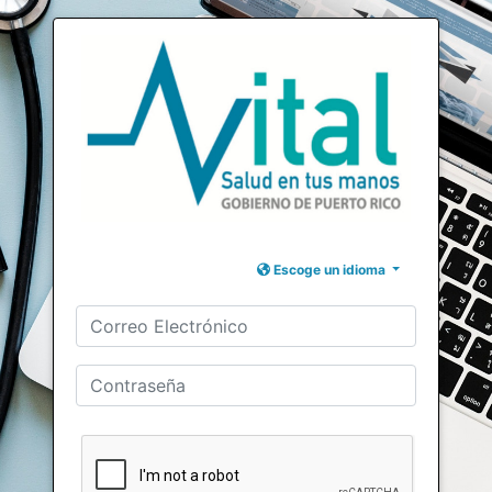
Escoge un idioma