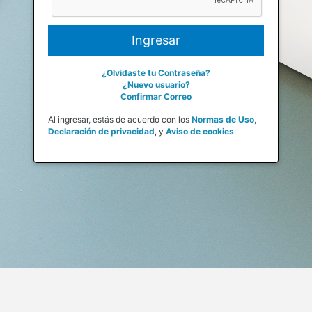
¿Olvidaste tu Contraseña?
¿Nuevo usuario?
Confirmar Correo
Al ingresar, estás de acuerdo con los
Normas de Uso
,
Declaración de privacidad
,
y
Aviso de cookies
.