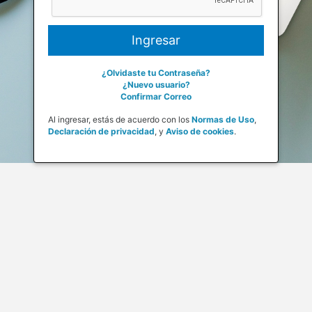
¿Olvidaste tu Contraseña?
¿Nuevo usuario?
Confirmar Correo
Al ingresar, estás de acuerdo con los
Normas de Uso
,
Declaración de privacidad
,
y
Aviso de cookies
.