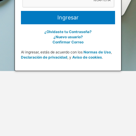
¿Olvidaste tu Contraseña?
¿Nuevo usuario?
Confirmar Correo
Al ingresar, estás de acuerdo con los
Normas de Uso
,
Declaración de privacidad
,
y
Aviso de cookies
.