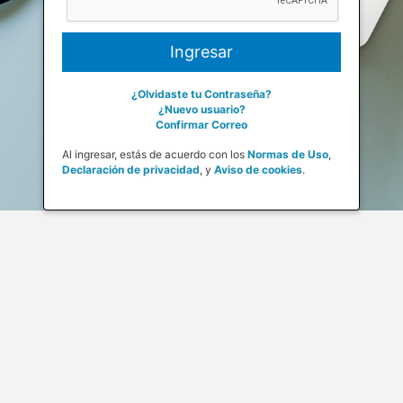
¿Olvidaste tu Contraseña?
¿Nuevo usuario?
Confirmar Correo
Al ingresar, estás de acuerdo con los
Normas de Uso
,
Declaración de privacidad
,
y
Aviso de cookies
.