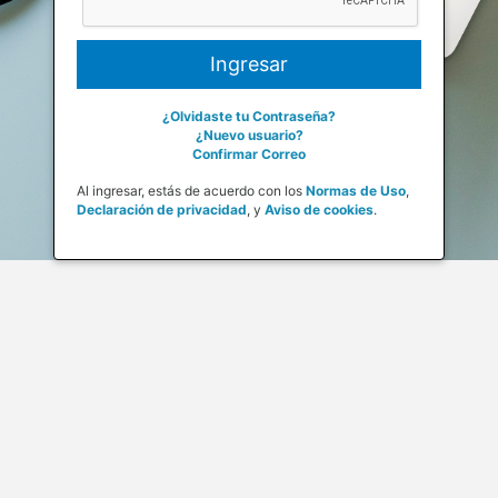
¿Olvidaste tu Contraseña?
¿Nuevo usuario?
Confirmar Correo
Al ingresar, estás de acuerdo con los
Normas de Uso
,
Declaración de privacidad
,
y
Aviso de cookies
.